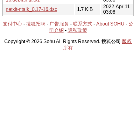
2022-Apr-11
netkit-ntalk_0.17-16.dsc
1.7 KiB
03:08
支付中心
-
搜狐招聘
-
广告服务
-
联系方式
-
About SOHU
-
公
司介绍
-
隐私政策
Copyright © 2026 Sohu All Rights Reserved. 搜狐公司
版权
所有