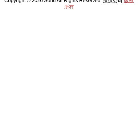
Copyright © 2026 Sohu All Rights Reserved. 搜狐公司
版权
所有