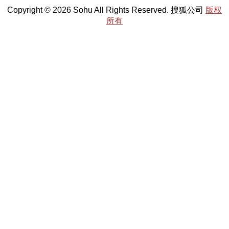
Copyright © 2026 Sohu All Rights Reserved. 搜狐公司
版权
所有