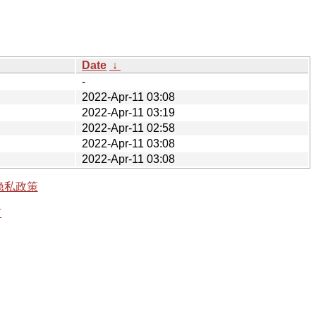
Date
↓
-
2022-Apr-11 03:08
2022-Apr-11 03:19
2022-Apr-11 02:58
2022-Apr-11 03:08
2022-Apr-11 03:08
隐私政策
有