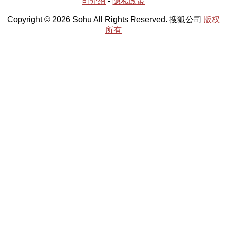
司介绍
-
隐私政策
Copyright © 2026 Sohu All Rights Reserved. 搜狐公司
版权
所有