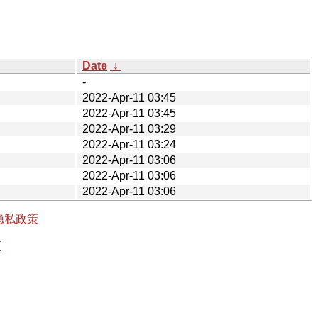
Date
↓
-
2022-Apr-11 03:45
2022-Apr-11 03:45
2022-Apr-11 03:29
2022-Apr-11 03:24
2022-Apr-11 03:06
2022-Apr-11 03:06
2022-Apr-11 03:06
隐私政策
有