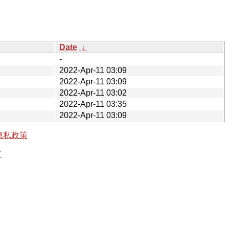
Date
↓
-
2022-Apr-11 03:09
2022-Apr-11 03:09
2022-Apr-11 03:02
2022-Apr-11 03:35
2022-Apr-11 03:09
隐私政策
有