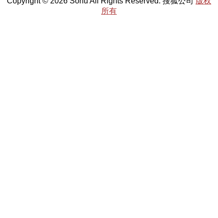
Copyright © 2026 Sohu All Rights Reserved. 搜狐公司
版权
所有