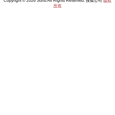
Copyright © 2026 Sohu All Rights Reserved. 搜狐公司
版权
所有