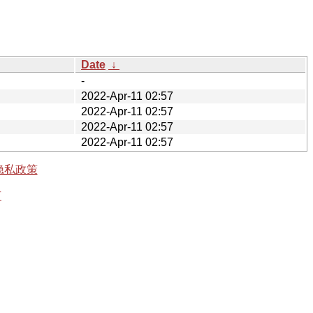
Date
↓
-
2022-Apr-11 02:57
2022-Apr-11 02:57
2022-Apr-11 02:57
2022-Apr-11 02:57
隐私政策
有