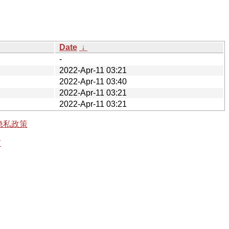
Date
↓
-
2022-Apr-11 03:21
2022-Apr-11 03:40
2022-Apr-11 03:21
2022-Apr-11 03:21
隐私政策
有