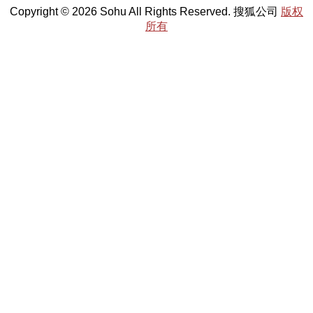
Copyright © 2026 Sohu All Rights Reserved. 搜狐公司
版权
所有