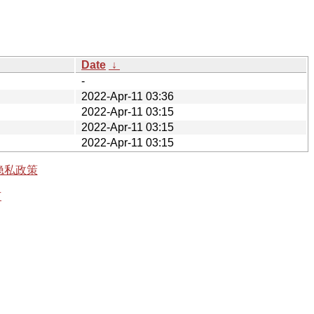
Date
↓
-
2022-Apr-11 03:36
2022-Apr-11 03:15
2022-Apr-11 03:15
2022-Apr-11 03:15
隐私政策
有