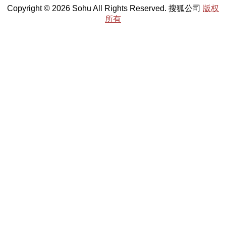
Copyright © 2026 Sohu All Rights Reserved. 搜狐公司
版权
所有