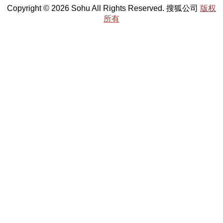
Copyright © 2026 Sohu All Rights Reserved. 搜狐公司
版权
所有