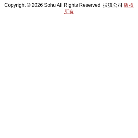
Copyright © 2026 Sohu All Rights Reserved. 搜狐公司
版权
所有