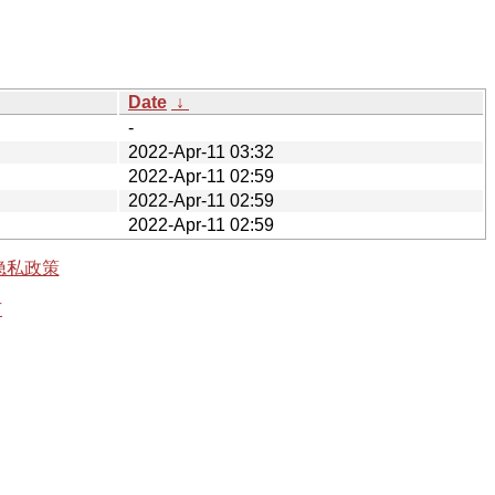
Date
↓
-
2022-Apr-11 03:32
2022-Apr-11 02:59
2022-Apr-11 02:59
2022-Apr-11 02:59
隐私政策
有