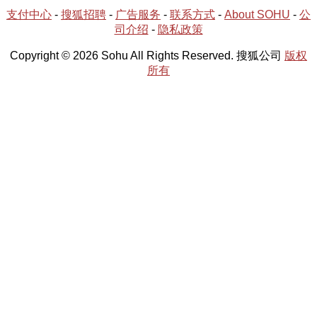
支付中心
-
搜狐招聘
-
广告服务
-
联系方式
-
About SOHU
-
公
司介绍
-
隐私政策
Copyright © 2026 Sohu All Rights Reserved. 搜狐公司
版权
所有