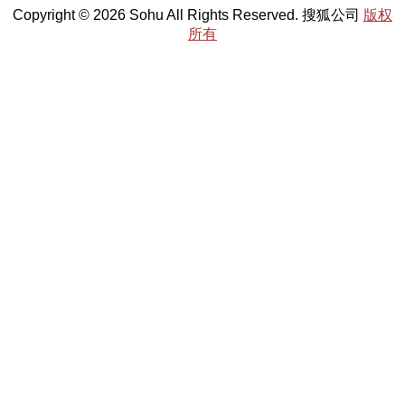
Copyright © 2026 Sohu All Rights Reserved. 搜狐公司
版权
所有