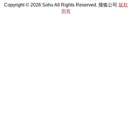
Copyright © 2026 Sohu All Rights Reserved. 搜狐公司
版权
所有