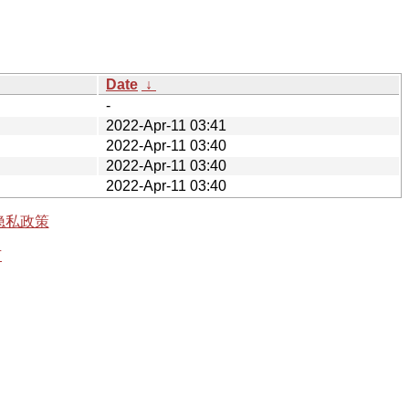
Date
↓
-
2022-Apr-11 03:41
2022-Apr-11 03:40
2022-Apr-11 03:40
2022-Apr-11 03:40
隐私政策
有