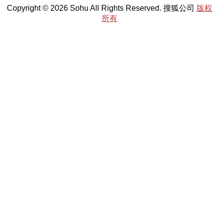
Copyright © 2026 Sohu All Rights Reserved. 搜狐公司
版权
所有