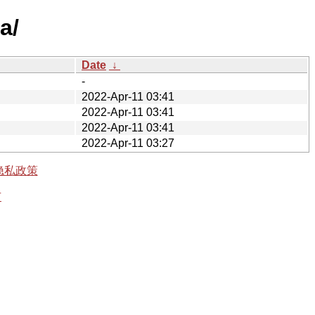
a/
Date
↓
-
2022-Apr-11 03:41
2022-Apr-11 03:41
2022-Apr-11 03:41
2022-Apr-11 03:27
隐私政策
有