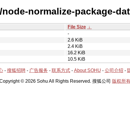
n/node-normalize-package-dat
File Size
↓
-
2.6 KiB
2.4 KiB
16.2 KiB
10.5 KiB
心
-
搜狐招聘
-
广告服务
-
联系方式
-
About SOHU
-
公司介绍
-
Copyright © 2026 Sohu All Rights Reserved. 搜狐公司
版权所