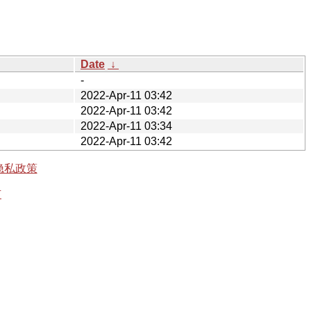
Date
↓
-
2022-Apr-11 03:42
2022-Apr-11 03:42
2022-Apr-11 03:34
2022-Apr-11 03:42
隐私政策
有