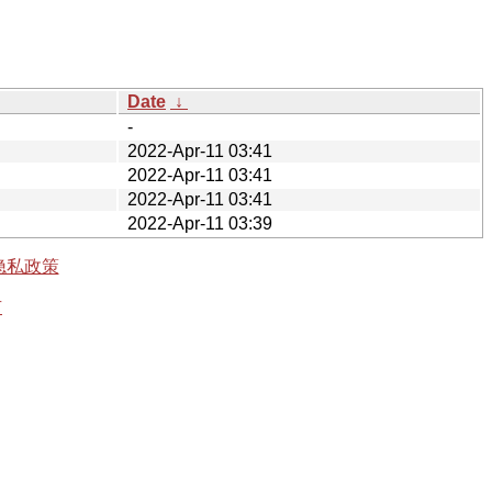
Date
↓
-
2022-Apr-11 03:41
2022-Apr-11 03:41
2022-Apr-11 03:41
2022-Apr-11 03:39
隐私政策
有