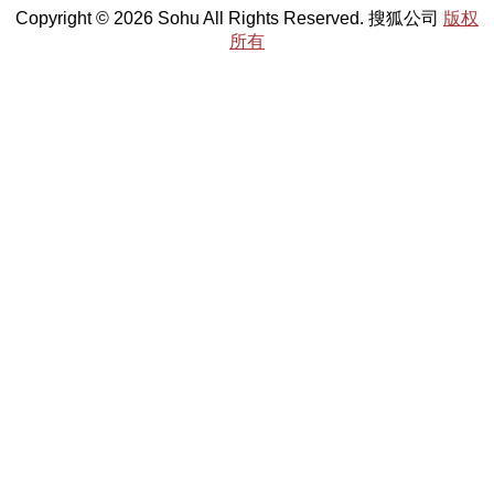
Copyright © 2026 Sohu All Rights Reserved. 搜狐公司
版权
所有