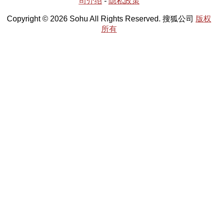
司介绍
-
隐私政策
Copyright © 2026 Sohu All Rights Reserved. 搜狐公司
版权
所有