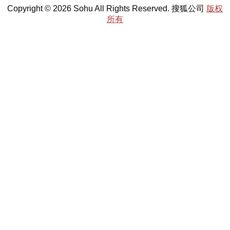
Copyright © 2026 Sohu All Rights Reserved. 搜狐公司
版权
所有