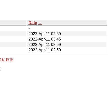
Date
↓
-
2022-Apr-11 02:59
2022-Apr-11 03:45
2022-Apr-11 02:59
2022-Apr-11 02:59
隐私政策
有