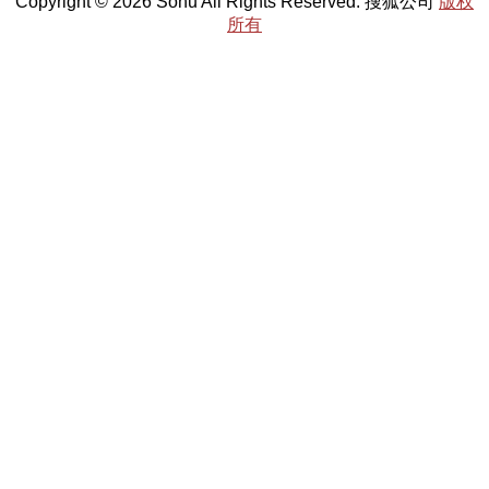
Copyright © 2026 Sohu All Rights Reserved. 搜狐公司
版权
所有