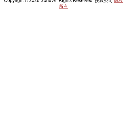
Copyright © 2026 Sohu All Rights Reserved. 搜狐公司
版权
所有