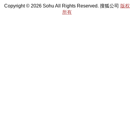
Copyright © 2026 Sohu All Rights Reserved. 搜狐公司
版权
所有