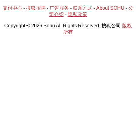
支付中心
-
搜狐招聘
-
广告服务
-
联系方式
-
About SOHU
-
公
司介绍
-
隐私政策
Copyright © 2026 Sohu All Rights Reserved. 搜狐公司
版权
所有