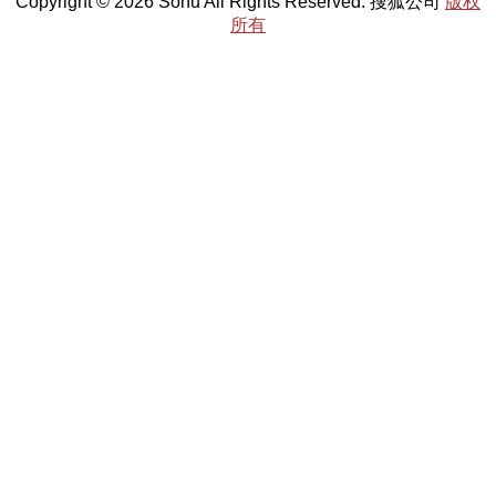
Copyright © 2026 Sohu All Rights Reserved. 搜狐公司
版权
所有