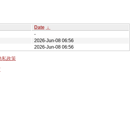
Date
↓
-
2026-Jun-08 06:56
2026-Jun-08 06:56
隐私政策
有