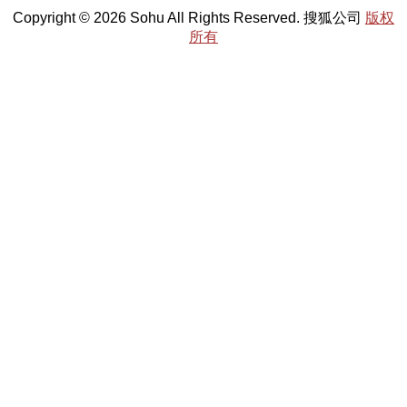
Copyright © 2026 Sohu All Rights Reserved. 搜狐公司
版权
所有