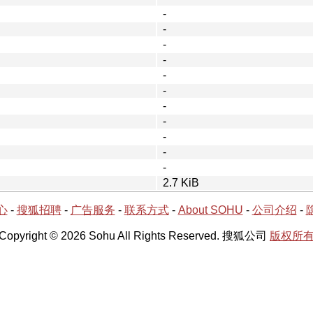
-
-
-
-
-
-
-
-
-
-
-
2.7 KiB
心
-
搜狐招聘
-
广告服务
-
联系方式
-
About SOHU
-
公司介绍
-
Copyright © 2026 Sohu All Rights Reserved. 搜狐公司
版权所