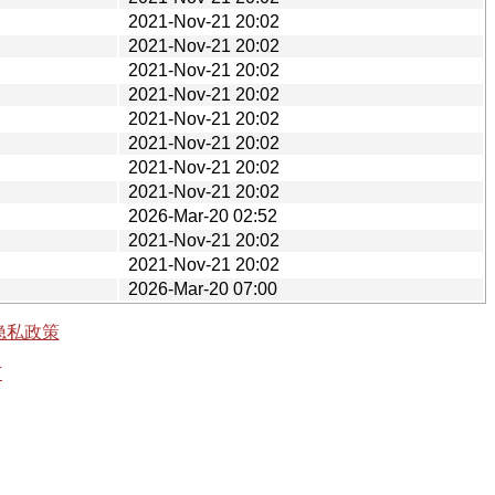
2021-Nov-21 20:02
2021-Nov-21 20:02
2021-Nov-21 20:02
2021-Nov-21 20:02
2021-Nov-21 20:02
2021-Nov-21 20:02
2021-Nov-21 20:02
2021-Nov-21 20:02
2026-Mar-20 02:52
2021-Nov-21 20:02
2021-Nov-21 20:02
2026-Mar-20 07:00
隐私政策
有