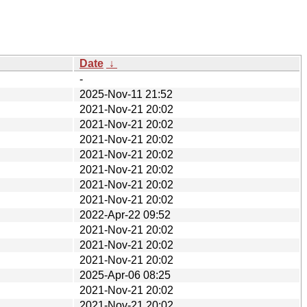
Date
↓
-
2025-Nov-11 21:52
2021-Nov-21 20:02
2021-Nov-21 20:02
2021-Nov-21 20:02
2021-Nov-21 20:02
2021-Nov-21 20:02
2021-Nov-21 20:02
2021-Nov-21 20:02
2022-Apr-22 09:52
2021-Nov-21 20:02
2021-Nov-21 20:02
2021-Nov-21 20:02
2025-Apr-06 08:25
2021-Nov-21 20:02
2021-Nov-21 20:02