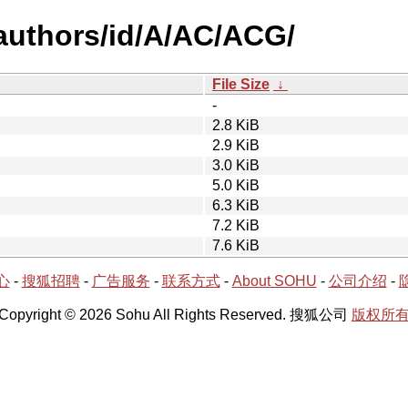
authors/id/A/AC/ACG/
File Size
↓
-
2.8 KiB
2.9 KiB
3.0 KiB
5.0 KiB
6.3 KiB
7.2 KiB
7.6 KiB
心
-
搜狐招聘
-
广告服务
-
联系方式
-
About SOHU
-
公司介绍
-
Copyright © 2026 Sohu All Rights Reserved. 搜狐公司
版权所