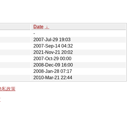
Date
↓
-
2007-Jul-29 19:03
2007-Sep-14 04:32
2021-Nov-21 20:02
2007-Oct-29 00:00
2008-Dec-09 16:00
2008-Jan-28 07:17
2010-Mar-21 22:44
隐私政策
有