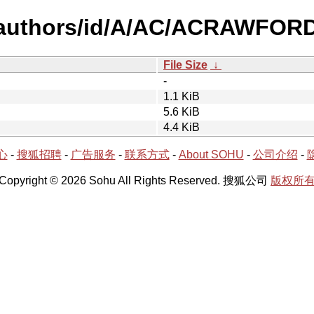
-authors/id/A/AC/ACRAWFORD
File Size
↓
-
1.1 KiB
5.6 KiB
4.4 KiB
心
-
搜狐招聘
-
广告服务
-
联系方式
-
About SOHU
-
公司介绍
-
Copyright © 2026 Sohu All Rights Reserved. 搜狐公司
版权所