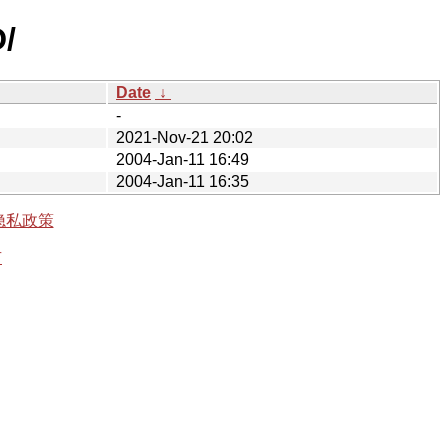
/
Date
↓
-
2021-Nov-21 20:02
2004-Jan-11 16:49
2004-Jan-11 16:35
隐私政策
有