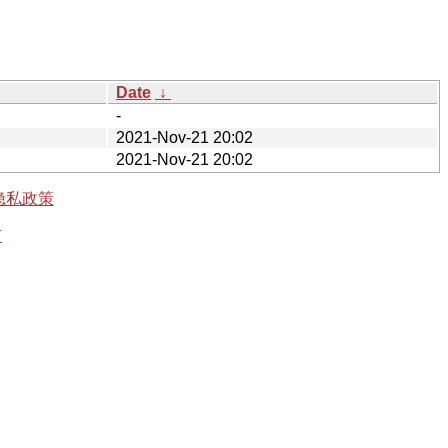
Date
↓
-
2021-Nov-21 20:02
2021-Nov-21 20:02
隐私政策
有