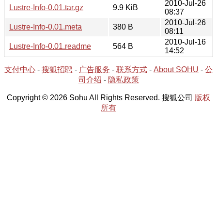
2010-Jul-26
Lustre-Info-0.01.tar.gz
9.9 KiB
08:37
2010-Jul-26
Lustre-Info-0.01.meta
380 B
08:11
2010-Jul-16
Lustre-Info-0.01.readme
564 B
14:52
支付中心
-
搜狐招聘
-
广告服务
-
联系方式
-
About SOHU
-
公
司介绍
-
隐私政策
Copyright © 2026 Sohu All Rights Reserved. 搜狐公司
版权
所有