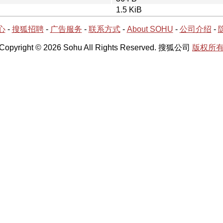
1.5 KiB
心
-
搜狐招聘
-
广告服务
-
联系方式
-
About SOHU
-
公司介绍
-
Copyright © 2026 Sohu All Rights Reserved. 搜狐公司
版权所