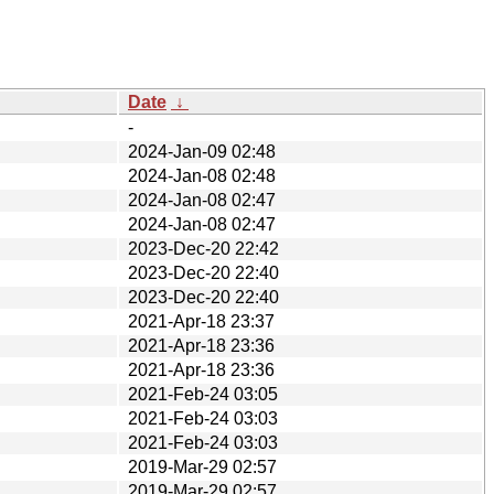
Date
↓
-
2024-Jan-09 02:48
2024-Jan-08 02:48
2024-Jan-08 02:47
2024-Jan-08 02:47
2023-Dec-20 22:42
2023-Dec-20 22:40
2023-Dec-20 22:40
2021-Apr-18 23:37
2021-Apr-18 23:36
2021-Apr-18 23:36
2021-Feb-24 03:05
2021-Feb-24 03:03
2021-Feb-24 03:03
2019-Mar-29 02:57
2019-Mar-29 02:57