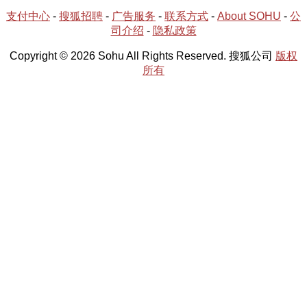
支付中心
-
搜狐招聘
-
广告服务
-
联系方式
-
About SOHU
-
公
司介绍
-
隐私政策
Copyright © 2026 Sohu All Rights Reserved. 搜狐公司
版权
所有