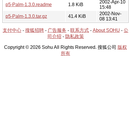
2002-Apr-10
p5-Palm-1.3.0.readme
1.8 KiB
15:48
2002-Nov-
p5-Palm-1.3.0.tar.gz
41.4 KiB
08 13:41
支付中心
-
搜狐招聘
-
广告服务
-
联系方式
-
About SOHU
-
公
司介绍
-
隐私政策
Copyright © 2026 Sohu All Rights Reserved. 搜狐公司
版权
所有