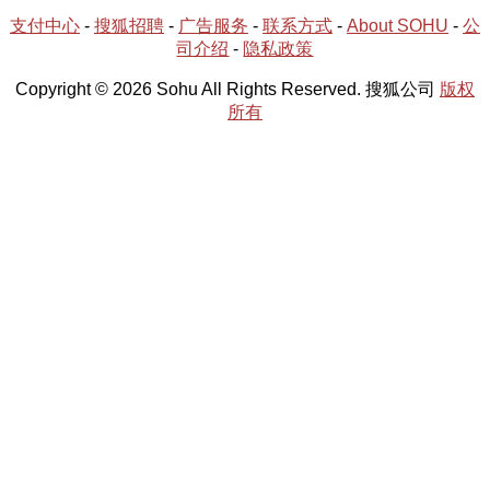
支付中心
-
搜狐招聘
-
广告服务
-
联系方式
-
About SOHU
-
公
司介绍
-
隐私政策
Copyright © 2026 Sohu All Rights Reserved. 搜狐公司
版权
所有