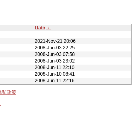
Date
↓
-
2021-Nov-21 20:06
2008-Jun-03 22:25
2008-Jun-03 07:58
2008-Jun-03 23:02
2008-Jun-11 22:10
2008-Jun-10 08:41
2008-Jun-11 22:16
隐私政策
有