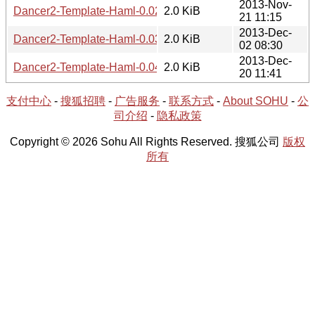
2013-Nov-
Dancer2-Template-Haml-0.02.meta
2.0 KiB
21 11:15
2013-Dec-
Dancer2-Template-Haml-0.03.meta
2.0 KiB
02 08:30
2013-Dec-
Dancer2-Template-Haml-0.04.meta
2.0 KiB
20 11:41
支付中心
-
搜狐招聘
-
广告服务
-
联系方式
-
About SOHU
-
公
司介绍
-
隐私政策
Copyright © 2026 Sohu All Rights Reserved. 搜狐公司
版权
所有