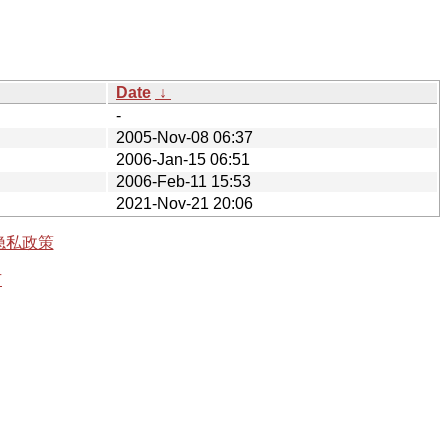
Date
↓
-
2005-Nov-08 06:37
2006-Jan-15 06:51
2006-Feb-11 15:53
2021-Nov-21 20:06
隐私政策
有