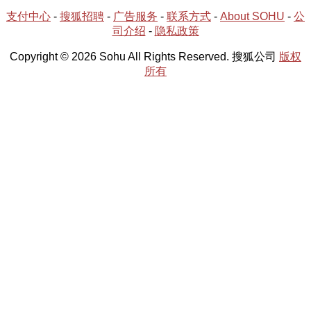
支付中心
-
搜狐招聘
-
广告服务
-
联系方式
-
About SOHU
-
公
司介绍
-
隐私政策
Copyright © 2026 Sohu All Rights Reserved. 搜狐公司
版权
所有