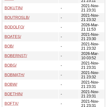
21 23:11
2021-Nov-
BOKUTIN/
-
21 23:31
2021-Nov-
BOUTROSLB/
-
21 23:32
2026-Mar-
BODOLFO/
-
21 11:53
2021-Nov-
BOATES/
-
21 23:30
2021-Nov-
BOB/
-
21 23:32
2026-Mar-
BOBERNST/
-
10 03:52
2021-Nov-
BOBG/
-
21 23:31
2021-Nov-
BOBMATH/
-
21 23:32
2021-Nov-
BOBW/
-
21 23:31
2021-Nov-
BOETHIN/
-
21 23:31
2021-Nov-
BOFTX/
-
21 23:31