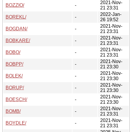
2021-Nov-
BOZZIO/
-
21 23:31
2022-Jan-
BOREKL/
-
26 19:52
2021-Nov-
BOGDAN/
-
21 23:31
2021-Nov-
BOBKARE/
-
21 23:31
2021-Nov-
BOBO/
-
21 23:31
2021-Nov-
BOBPP/
-
21 23:30
2021-Nov-
BOLEK/
-
21 23:30
2021-Nov-
BORUP/
-
21 23:30
2021-Nov-
BOESCH/
-
21 23:30
2021-Nov-
BOMB/
-
21 23:31
2021-Nov-
BOYDLE/
-
21 23:31