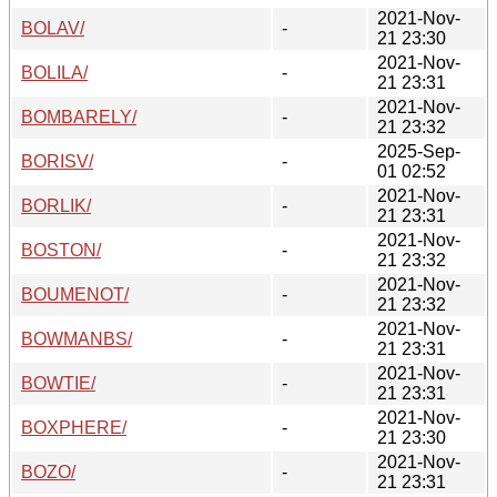
2021-Nov-
BOLAV/
-
21 23:30
2021-Nov-
BOLILA/
-
21 23:31
2021-Nov-
BOMBARELY/
-
21 23:32
2025-Sep-
BORISV/
-
01 02:52
2021-Nov-
BORLIK/
-
21 23:31
2021-Nov-
BOSTON/
-
21 23:32
2021-Nov-
BOUMENOT/
-
21 23:32
2021-Nov-
BOWMANBS/
-
21 23:31
2021-Nov-
BOWTIE/
-
21 23:31
2021-Nov-
BOXPHERE/
-
21 23:30
2021-Nov-
BOZO/
-
21 23:31